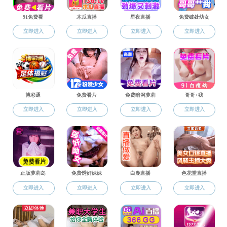
直播平台

教育教学

研究生教务
导
航
痕
迹
研究生教务
2025-05-16
直播平台 2025年面向港澳台地区研究生招生复
试考核结果
2025-05-13
直播平台 2025年“申请-考核”制博士考生改报志
愿考核结果公示（第三次）
2025-05-08
直播平台 2025年面向港澳台地区研究生招生复
试录取实施细则
2025-05-07
直播平台 关于2025年以“申请-考核”制招收博士
研究生改报志愿的公告（第三次）