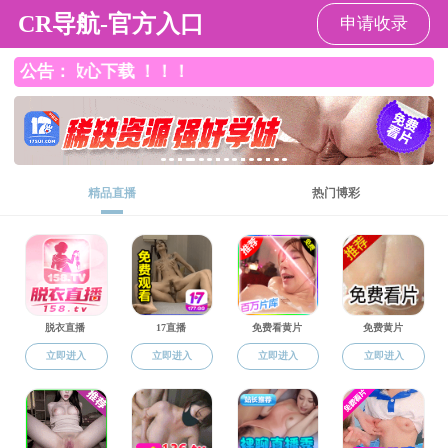
直播平台
搜
索