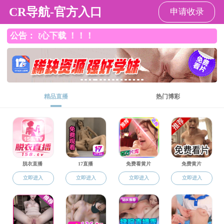
直播平台
搜
索